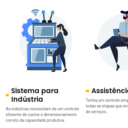
Sistema para
Assistênc
Indústria
Tenha um controle simp
todas as etapas que e
As indústrias necessitam de um controle
de serviços...
eficiente de custos e dimensionamento
correto da capacidade produtiva...