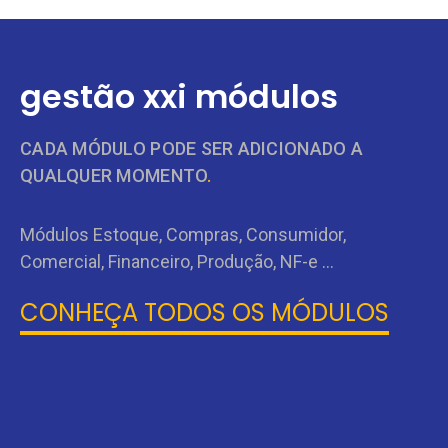
gestão xxi módulos
CADA MÓDULO PODE SER ADICIONADO A
QUALQUER MOMENTO
.
Módulos Estoque, Compras, Consumidor,
Comercial, Financeiro, Produção, NF-e ...
CONHEÇA TODOS OS MÓDULOS