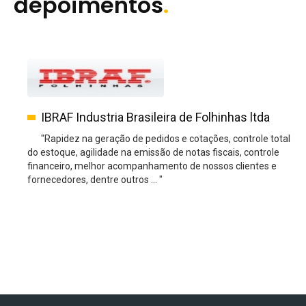
depoimentos
.
IBRAF Industria Brasileira de Folhinhas ltda
"Rapidez na geração de pedidos e cotações, controle total
do estoque, agilidade na emissão de notas fiscais, controle
financeiro, melhor acompanhamento de nossos clientes e
fornecedores, dentre outros ... "