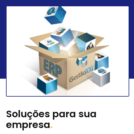
Soluções para sua
empresa
.