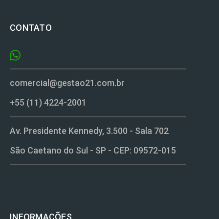
CONTATO
comercial@gestao21.com.br
+55 (11) 4224-2001
Av. Presidente Kennedy, 3.500 - Sala 702
São Caetano do Sul - SP - CEP: 09572-015
INFORMAÇÕES